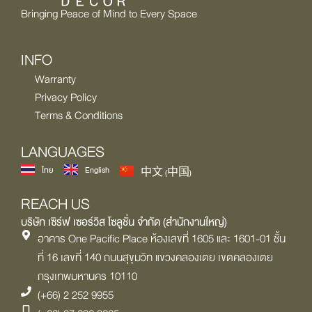
Bringing Peace of Mind to Every Space
INFO
Warranty
Privacy Policy
Terms & Conditions
LANGUAGES
ไทย
English
中文 (中国)
REACH US
บริษัท เซิร์ฟ เซอร์วิส โซลูชั่น จำกัด (สำนักงานใหญ่)
อาคาร One Pacific Place ห้องเลขที่ 1605 และ 1601-01 ชั้น
ที่ 16 เลขที่ 140 ถนนสุขุมวิท แขวงคลองเตย เขตคลองเตย
กรุงเทพมหานคร 10110
(+66) 2 252 9955