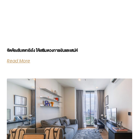
จัดห้องรับแขกยังไง ให้เสริมดวงการเงินและเสน่ห์
Read More