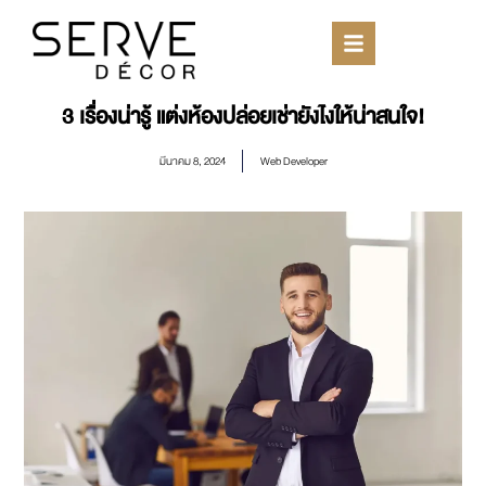
3 เรื่องน่ารู้ แต่งห้องปล่อยเช่ายังไงให้น่าสนใจ!
มีนาคม 8, 2024
Web Developer