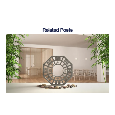
Related Posts