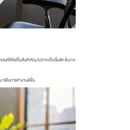
ที่ดีจึงเป็นสิ่งสำคัญ ไม่ว่าจะเป็นลิ้นชัก ชั้นวาง
ห้สมาธิในการทำงานดีขึ้น