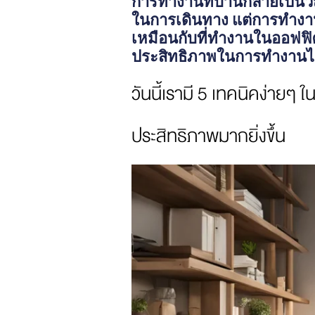
การทำงานที่บ้านกลายเป็นว
ในการเดินทาง แต่การทำงาน
เหมือนกับที่ทำงานในออฟฟิ
ประสิทธิภาพในการทำงานได
วันนี้เรามี 5 เทคนิคง่ายๆ
ประสิทธิภาพมากยิ่งขึ้น