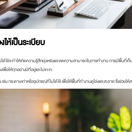
องให้เป็นระเบียบ
ม่ได้ใช้จะทำให้เกิดความรู้สึกยุ่งเหยิงและลดความสามารถในการทำงาน การมีพื้นที่เก็บของ
พื่อให้ทุกอย่างมีที่อยู่และไม่เกะกะ
ช่น กระดาษเก่าหรืออุปกรณ์ที่ไม่ได้ใช้ เพื่อให้พื้นที่ทำงานดูโล่งและสะอาด ซึ่งช่วยใ