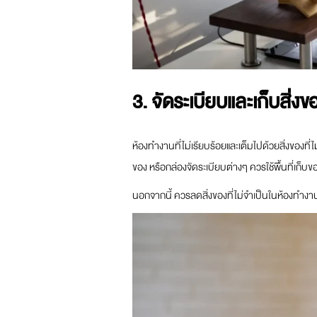
3. จัดระเบียบและเก็บสิ่งข
ห้องทำงานที่ไม่เรียบร้อยและเต็มไปด้วยสิ่งของที่ไ
ของ หรือกล่องจัดระเบียบต่างๆ ควรใช้พื้นที่เก็บของเ
นอกจากนี้ ควรลดสิ่งของที่ไม่จำเป็นในห้องทำงาน เ