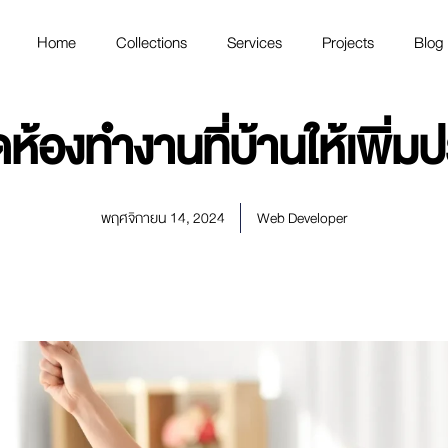
Home
Collections
Services
Projects
Blog
ดห้องทำงานที่บ้านให้เพิ่ม
พฤศจิกายน 14, 2024
Web Developer