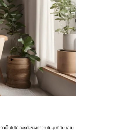
ถ้าเป็นไปได้ ควรตั้งห้องทำงานในมุมที่เงียบสงบ