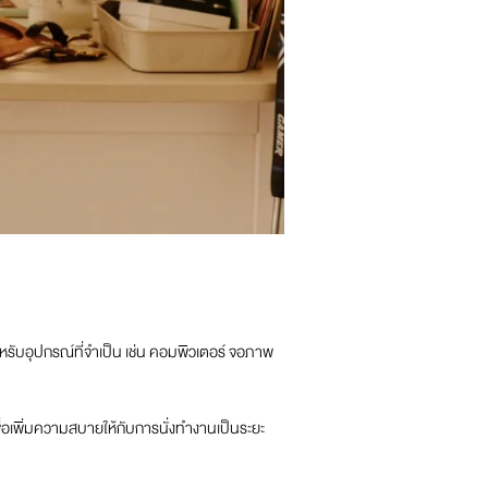
ับอุปกรณ์ที่จำเป็น เช่น คอมพิวเตอร์ จอภาพ
ขนเพื่อเพิ่มความสบายให้กับการนั่งทำงานเป็นระยะ