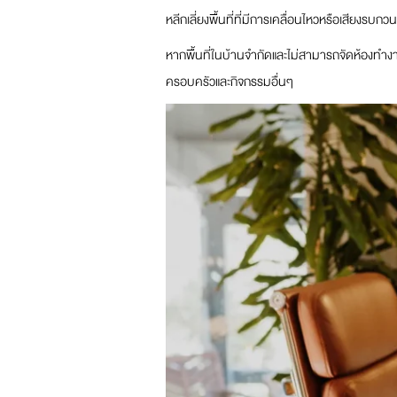
หลีกเลี่ยงพื้นที่ที่มีการเคลื่อนไหวหรือเสียงรบกวน
หากพื้นที่ในบ้านจำกัดและไม่สามารถจัดห้องทำงาน
ครอบครัวและกิจกรรมอื่นๆ