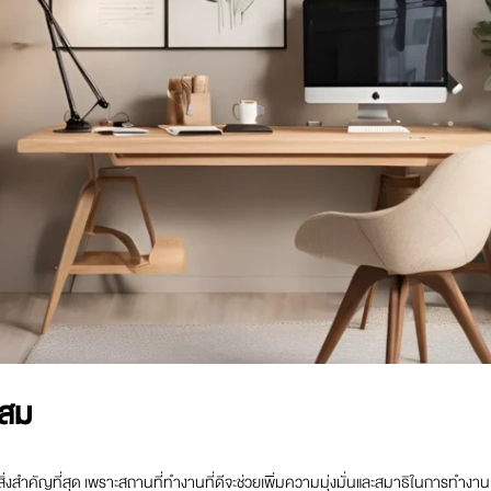
ะสม
ิ่งสำคัญที่สุด เพราะสถานที่ทำงานที่ดีจะช่วยเพิ่มความมุ่งมั่นและสมาธิในการทำงาน 