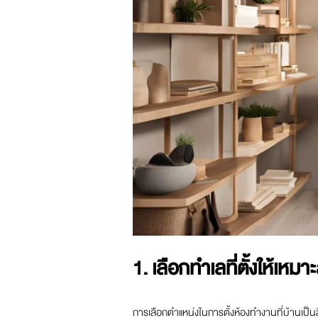
1. เลือกทำเลที่ตั้งให้เหมา
การเลือกตำแหน่งในการตั้งห้องทำงานที่บ้านเป็นส