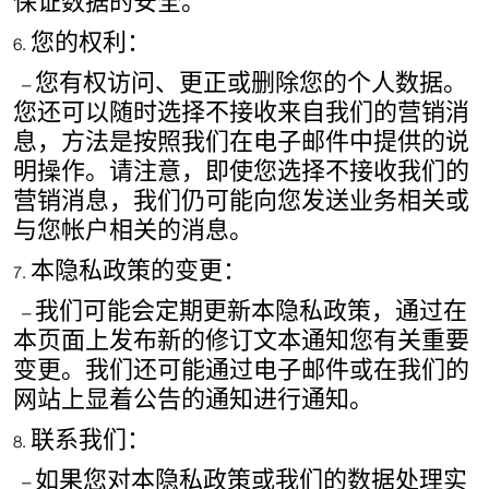
保证数据的安全。
6.
您的权利：
–
您有权访问、更正或删除您的个人数据。
您还可以随时选择不接收来自我们的营销消
息，方法是按照我们在电子邮件中提供的说
明操作。请注意，即使您选择不接收我们的
营销消息，我们仍可能向您发送业务相关或
与您帐户相关的消息。
7.
本隐私政策的变更：
–
我们可能会定期更新本隐私政策，通过在
本页面上发布新的修订文本通知您有关重要
变更。我们还可能通过电子邮件或在我们的
网站上显着公告的通知进行通知。
8.
联系我们：
–
如果您对本隐私政策或我们的数据处理实