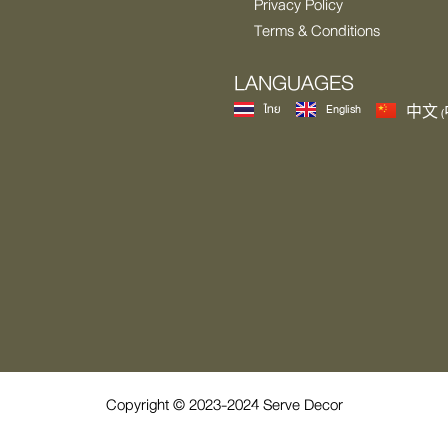
Privacy Policy
Terms & Conditions
LANGUAGES
ไทย
English
中文 (
Copyright © 2023-2024 Serve Decor